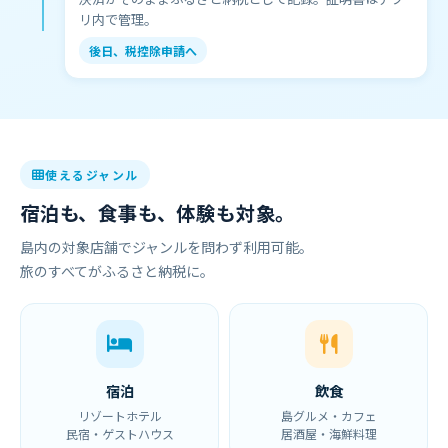
リ内で管理。
後日、税控除申請へ
使えるジャンル
宿泊も、食事も、体験も対象。
島内の対象店舗でジャンルを問わず利用可能。
旅のすべてがふるさと納税に。
宿泊
飲食
リゾートホテル
島グルメ・カフェ
民宿・ゲストハウス
居酒屋・海鮮料理