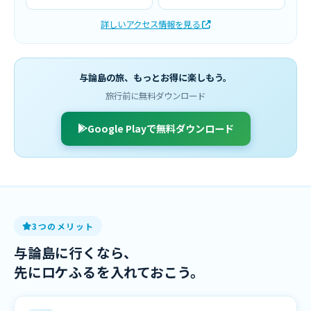
詳しいアクセス情報を見る
与論島の旅、もっとお得に楽しもう。
旅行前に無料ダウンロード
Google Playで無料ダウンロード
3つのメリット
与論島に行くなら、
先にロケふるを入れておこう。