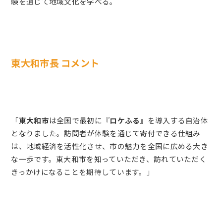
験を通じて地域文化を学べる。
東大和市長 コメント
「
東大和市
は全国で最初に『
ロケふる
』を導入する自治体
となりました。訪問者が体験を通じて寄付できる仕組み
は、地域経済を活性化させ、市の魅力を全国に広める大き
な一歩です。東大和市を知っていただき、訪れていただく
きっかけになることを期待しています。」