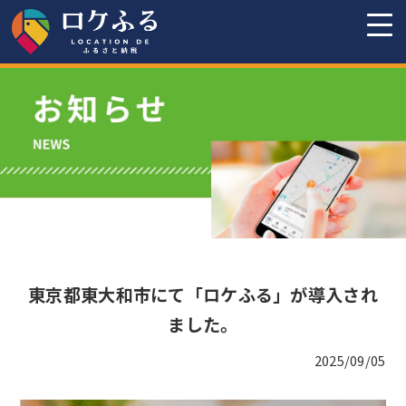
東京都東大和市にて「ロケふる」が導入され
ました。
2025/09/05