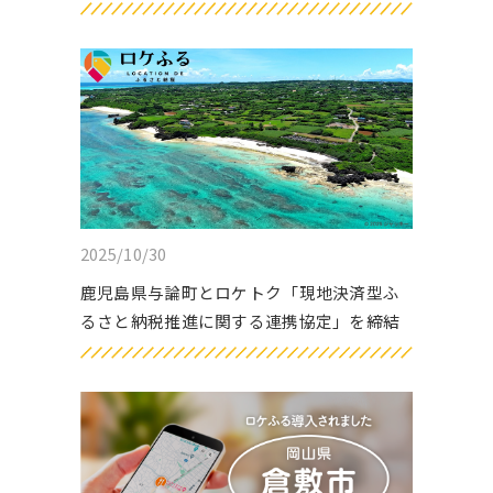
2025/10/30
鹿児島県与論町とロケトク「現地決済型ふ
るさと納税推進に関する連携協定」を締結