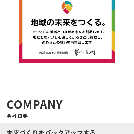
COMPANY
会社概要
未来づくりをバックアップする、