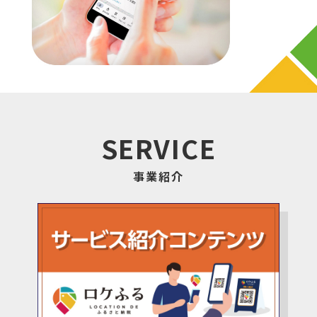
SERVICE
事業紹介