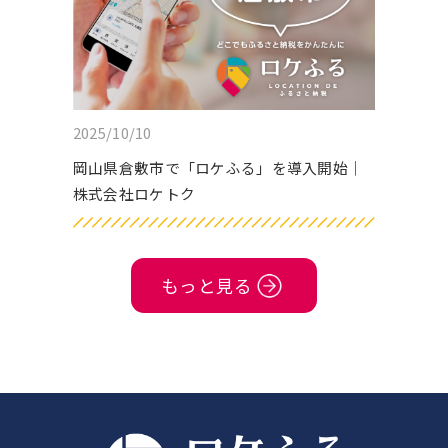
2025/10/10
岡山県倉敷市で「ロケふる」を導入開始｜
株式会社ロケトク
もっと見る