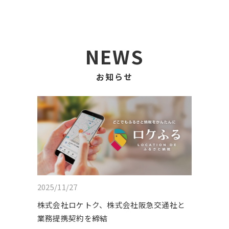
NEWS
お知らせ
2025/11/27
株式会社ロケトク、株式会社阪急交通社と
業務提携契約を締結