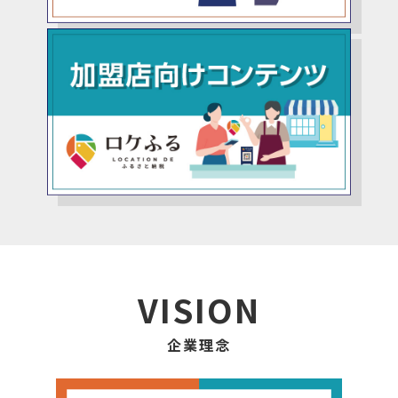
VISION
企業理念