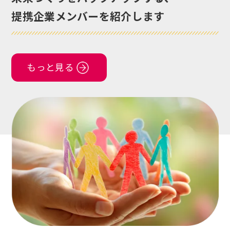
提携企業メンバーを紹介します
もっと見る