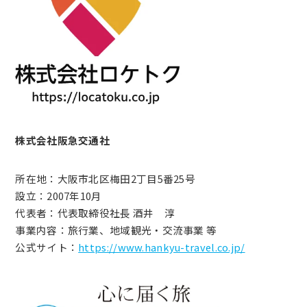
株式会社阪急交通社
所在地：大阪市北区梅田2丁目5番25号
設立：2007年10月
代表者：代表取締役社長 酒井 淳
事業内容：旅行業、地域観光・交流事業 等
公式サイト：
https://www.hankyu-travel.co.jp/