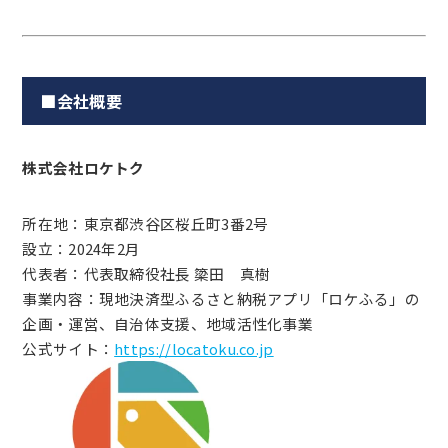
■会社概要
株式会社ロケトク
所在地：東京都渋谷区桜丘町3番2号
設立：2024年2月
代表者：代表取締役社長 簗田 真樹
事業内容：現地決済型ふるさと納税アプリ「ロケふる」の
企画・運営、自治体支援、地域活性化事業
公式サイト：
https://locatoku.co.jp