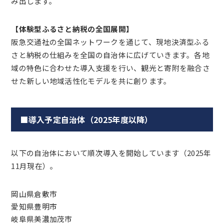
み出します。
【体験型ふるさと納税の全国展開】
阪急交通社の全国ネットワークを通じて、現地決済型ふる
さと納税の仕組みを全国の自治体に広げていきます。各地
域の特色に合わせた導入支援を行い、観光と寄附を融合さ
せた新しい地域活性化モデルを共に創ります。
■導入予定自治体（2025年度以降）
以下の自治体において順次導入を開始しています（2025年
11月現在）。
岡山県倉敷市
愛知県豊明市
岐阜県美濃加茂市