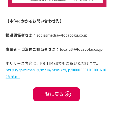
【本件にかかるお問い合わせ先】
報道関係者さま
：socialmedia@locatoku.co.jp
事業者・自治体ご担当者さま
：locafull@locatoku.co.jp
本リリース内容は、PR TIMESでもご覧いただけます。
https://prtimes.jp/main/html/rd/p/000000010.0001618
95.html
一覧に戻る