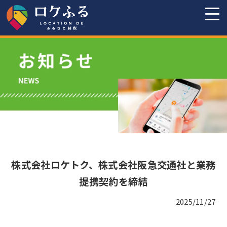
株式会社ロケトク、株式会社阪急交通社と業務
提携契約を締結
2025/11/27