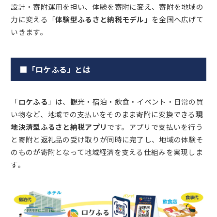
設計・寄附運用を担い、体験を寄附に変え、寄附を地域の
力に変える「
体験型ふるさと納税モデル
」を全国へ広げて
いきます。
■「ロケふる」とは
「
ロケふる
」は、観光・宿泊・飲食・イベント・日常の買
い物など、地域での支払いをそのまま寄附に変換できる
現
地決済型ふるさと納税アプリ
です。アプリで支払いを行う
と寄附と返礼品の受け取りが同時に完了し、地域の体験そ
のものが寄附となって地域経済を支える仕組みを実現しま
す。