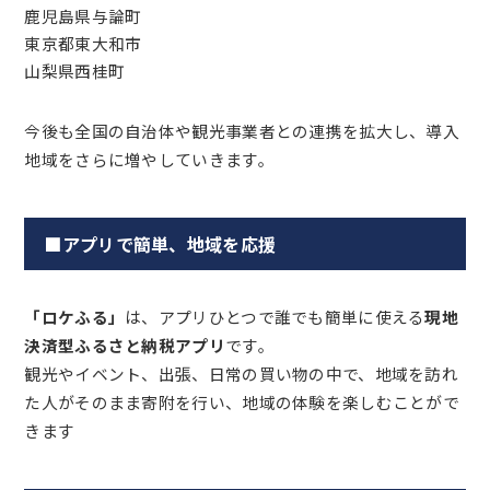
鹿児島県与論町
東京都東大和市
山梨県西桂町
今後も全国の自治体や観光事業者との連携を拡大し、導入
地域をさらに増やしていきます。
■アプリで簡単、地域を応援
「ロケふる」
は、アプリひとつで誰でも簡単に使える
現地
決済型ふるさと納税アプリ
です。
観光やイベント、出張、日常の買い物の中で、地域を訪れ
た人がそのまま寄附を行い、地域の体験を楽しむことがで
きます