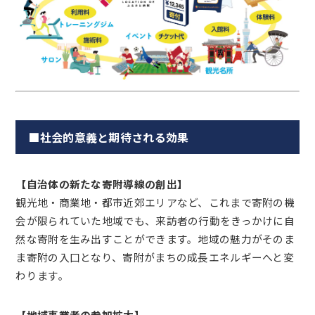
■社会的意義と期待される効果
【自治体の新たな寄附導線の創出】
観光地・商業地・都市近郊エリアなど、これまで寄附の機
会が限られていた地域でも、来訪者の行動をきっかけに自
然な寄附を生み出すことができます。地域の魅力がそのま
ま寄附の入口となり、寄附がまちの成長エネルギーへと変
わります。
【地域事業者の参加拡大】