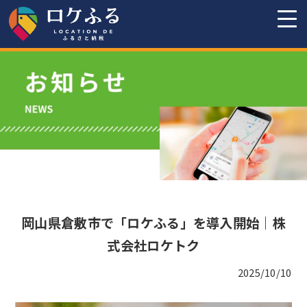
岡山県倉敷市で「ロケふる」を導入開始｜株
式会社ロケトク
2025/10/10