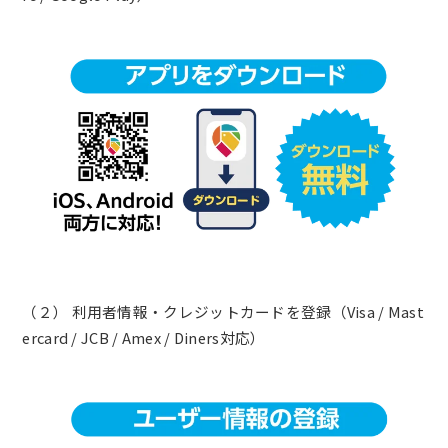
（２） 利用者情報・クレジットカードを登録（Visa / Mast
ercard / JCB / Amex / Diners対応）