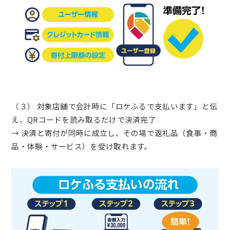
（３） 対象店舗で会計時に「ロケふるで支払います」と伝
え、QRコードを読み取るだけで決済完了
→ 決済と寄付が同時に成立し、その場で返礼品（食事・商
品・体験・サービス）を受け取れます。